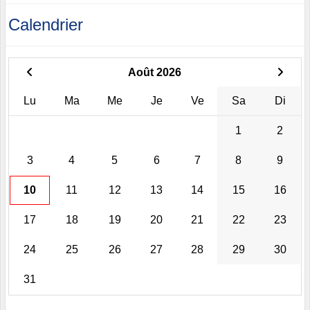
Calendrier
Août 2026
Lu
Ma
Me
Je
Ve
Sa
Di
1
2
3
4
5
6
7
8
9
10
11
12
13
14
15
16
17
18
19
20
21
22
23
24
25
26
27
28
29
30
31