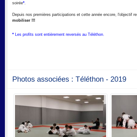
soirée
*
.
Depuis nos premières participations et cette année encore, l'objectif 
mobiliser !!!
*
Les profits sont entièrement reversés au Téléthon.
Photos associées : Téléthon - 2019