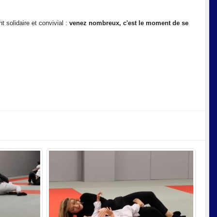
 solidaire et convivial :
venez nombreux, c'est le moment de se