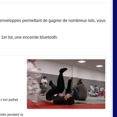
 enveloppes permettant de gagner de nombreux lots, vous
 1er lot, une enceinte bluetooth.
c'est parfait
ndre pendant la