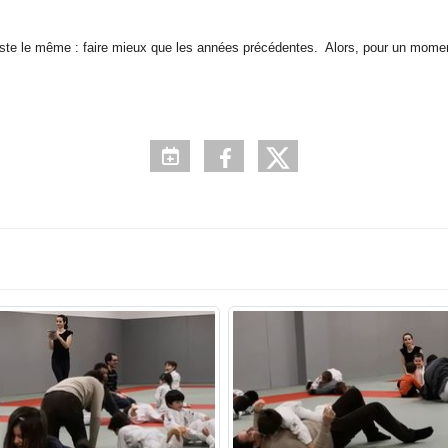
reste le même : faire mieux que les années précédentes. Alors, pour un moment