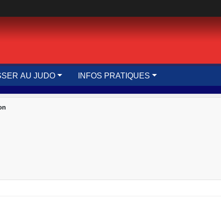
SER AU JUDO
INFOS PRATIQUES
on