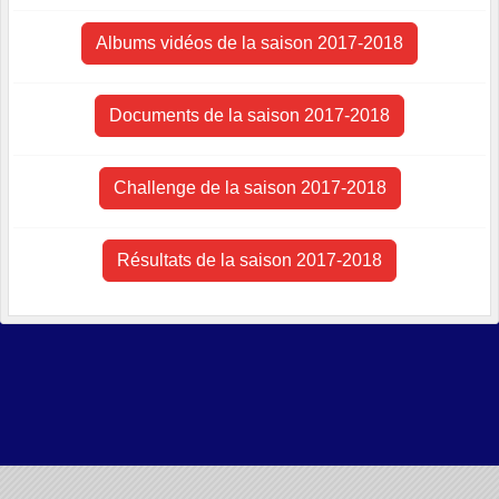
Albums vidéos de la saison 2017-2018
Documents de la saison 2017-2018
Challenge de la saison 2017-2018
Résultats de la saison 2017-2018